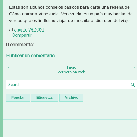
Estas son algunos consejos básicos para darte una reseña de
Cómo entrar a Venezuela. Venezuela es un país muy bonito, de
verdad que es lindísimo viajar de mochilero, disfruten del viaje.
at
agosto 28, 2021
Compartir
0 comments:
Publicar un comentario
‹
Inicio
›
Ver versión web
Popular
Etiquetas
Archivo