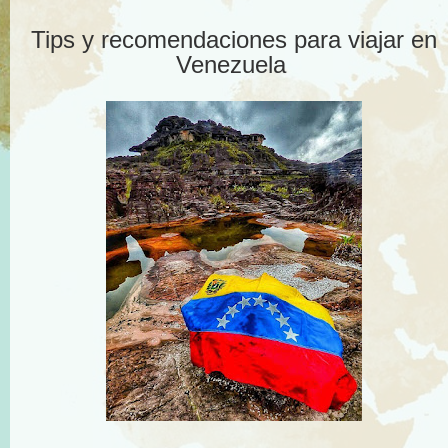
Tips y recomendaciones para viajar en
Venezuela