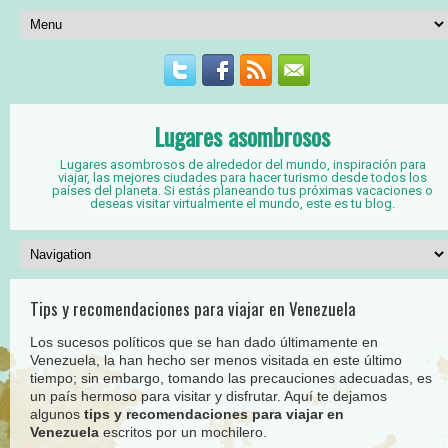
Lugares asombrosos
Lugares asombrosos de alrededor del mundo, inspiración para
viajar, las mejores ciudades para hacer turismo desde todos los
países del planeta. Si estás planeando tus próximas vacaciones o
deseas visitar virtualmente el mundo, este es tu blog.
Tips y recomendaciones para viajar en Venezuela
Los sucesos políticos que se han dado últimamente en
Venezuela, la han hecho ser menos visitada en este último
tiempo; sin embargo, tomando las precauciones adecuadas, es
un país hermoso para visitar y disfrutar. Aquí te dejamos
algunos
tips y recomendaciones para viajar en
Venezuela
escritos por un mochilero.