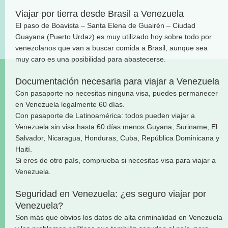
Viajar por tierra desde Brasil a Venezuela
El paso de Boavista – Santa Elena de Guairén – Ciudad
Guayana (Puerto Urdaz) es muy utilizado hoy sobre todo por
venezolanos que van a buscar comida a Brasil, aunque sea
muy caro es una posibilidad para abastecerse.
Documentación necesaria para viajar a Venezuela
Con pasaporte no necesitas ninguna visa, puedes permanecer
en Venezuela legalmente 60 días.
Con pasaporte de Latinoamérica: todos pueden viajar a
Venezuela sin visa hasta 60 días menos Guyana, Suriname, El
Salvador, Nicaragua, Honduras, Cuba, República Dominicana y
Haití.
Si eres de otro país, comprueba si necesitas visa para viajar a
Venezuela.
Seguridad en Venezuela: ¿es seguro viajar por
Venezuela?
Son más que obvios los datos de alta criminalidad en Venezuela