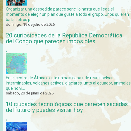
Organizar una despedida parece sencillo hasta que llega el
momento de elegir un plan que guste a todo el grupo. Unos quieren
bailar, otros p...
domingo, 19 de julio de 2026
20 curiosidades de la República Democrática
del Congo que parecen imposibles
›
En el centro de África existe un país capaz de reunir selvas
interminables, volcanes activos, glaciares junto al ecuador, animales
que no vi...
sábado, 20 de junio de 2026
10 ciudades tecnológicas que parecen sacadas
del futuro y puedes visitar hoy
›