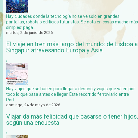
Hay ciudades donde la tecnología no se ve solo en grandes
pantallas, robots o edificios futuristas. Se nota en cosas mucho más
simples: paga...
martes, 2 de junio de 2026
El viaje en tren más largo del mundo: de Lisboa a
Singapur atravesando Europa y Asia
›
Hay viajes que se hacen para llegar a destino y viajes que valen por
todo lo que pasa antes de llegar. Este recorrido ferroviario entre
Port...
domingo, 24 de mayo de 2026
Viajar da más felicidad que casarse o tener hijos,
según una encuesta
›