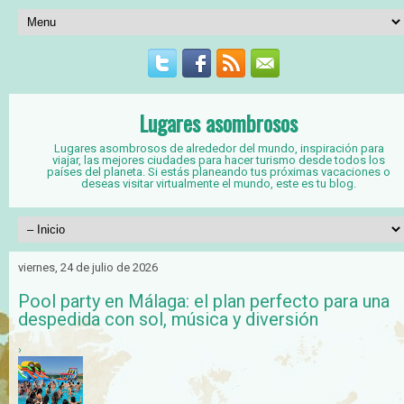
Lugares asombrosos
Lugares asombrosos de alrededor del mundo, inspiración para
viajar, las mejores ciudades para hacer turismo desde todos los
países del planeta. Si estás planeando tus próximas vacaciones o
deseas visitar virtualmente el mundo, este es tu blog.
viernes, 24 de julio de 2026
Pool party en Málaga: el plan perfecto para una
despedida con sol, música y diversión
›