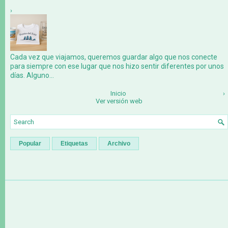
›
Cada vez que viajamos, queremos guardar algo que nos conecte
para siempre con ese lugar que nos hizo sentir diferentes por unos
días. Alguno...
Inicio
›
Ver versión web
Popular
Etiquetas
Archivo