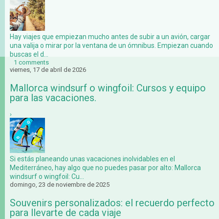
Hay viajes que empiezan mucho antes de subir a un avión, cargar
una valija o mirar por la ventana de un ómnibus. Empiezan cuando
buscas el d...
1 comments
viernes, 17 de abril de 2026
Mallorca windsurf o wingfoil: Cursos y equipo
para las vacaciones.
›
Si estás planeando unas vacaciones inolvidables en el
Mediterráneo, hay algo que no puedes pasar por alto: Mallorca
windsurf o wingfoil: Cu...
domingo, 23 de noviembre de 2025
Souvenirs personalizados: el recuerdo perfecto
para llevarte de cada viaje