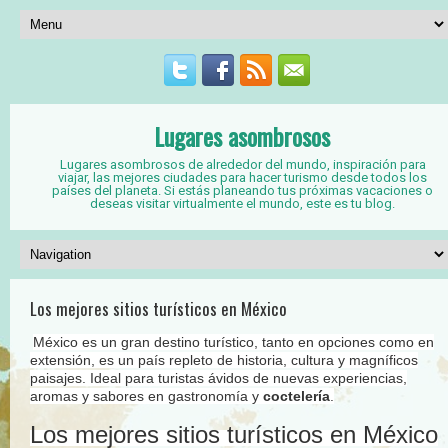
Lugares asombrosos
Lugares asombrosos de alrededor del mundo, inspiración para
viajar, las mejores ciudades para hacer turismo desde todos los
países del planeta. Si estás planeando tus próximas vacaciones o
deseas visitar virtualmente el mundo, este es tu blog.
Los mejores sitios turísticos en México
México es un gran destino turístico, tanto en opciones como en
extensión, es un país repleto de historia, cultura y magníficos
paisajes. Ideal para turistas ávidos de nuevas experiencias,
aromas y sabores en gastronomía y
coctelería
.
Los mejores sitios turísticos en México