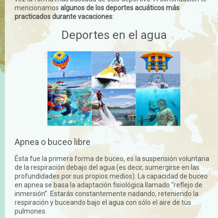
mencionamos
algunos de los deportes acuáticos más
practicados durante vacaciones
:
Deportes en el agua
Apnea o buceo libre
Ésta fue la primera forma de buceo, es la suspensión voluntaria
de la respiración debajo del agua (es decir, sumergirse en las
profundidades por sus propios medios). La capacidad de buceo
en apnea se basa la adaptación fisiológica llamado “reflejo de
inmersión”. Estarás constantemente nadando, reteniendo la
respiración y buceando bajo el agua con sólo el aire de tus
pulmones.