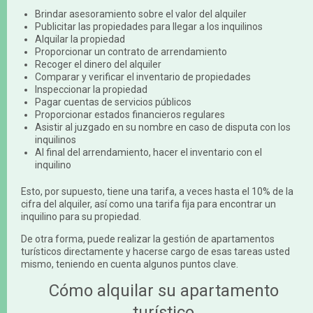
Brindar asesoramiento sobre el valor del alquiler
Publicitar las propiedades para llegar a los inquilinos
Alquilar la propiedad
Proporcionar un contrato de arrendamiento
Recoger el dinero del alquiler
Comparar y verificar el inventario de propiedades
Inspeccionar la propiedad
Pagar cuentas de servicios públicos
Proporcionar estados financieros regulares
Asistir al juzgado en su nombre en caso de disputa con los
inquilinos
Al final del arrendamiento, hacer el inventario con el
inquilino
Esto, por supuesto, tiene una tarifa, a veces hasta el 10% de la
cifra del alquiler, así como una tarifa fija para encontrar un
inquilino para su propiedad.
De otra forma, puede realizar la gestión de apartamentos
turísticos directamente y hacerse cargo de esas tareas usted
mismo, teniendo en cuenta algunos puntos clave.
Cómo alquilar su apartamento
turístico