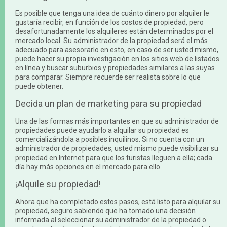
Es posible que tenga una idea de cuánto dinero por alquiler le
gustaría recibir, en función de los costos de propiedad, pero
desafortunadamente los alquileres están determinados por el
mercado local. Su administrador de la propiedad será el más
adecuado para asesorarlo en esto, en caso de ser usted mismo,
puede hacer su propia investigación en los sitios web de listados
en línea y buscar suburbios y propiedades similares a las suyas
para comparar. Siempre recuerde ser realista sobre lo que
puede obtener.
Decida un plan de marketing para su propiedad
Una de las formas más importantes en que su administrador de
propiedades puede ayudarlo a alquilar su propiedad es
comercializándola a posibles inquilinos. Si no cuenta con un
administrador de propiedades, usted mismo puede visibilizar su
propiedad en Internet para que los turistas lleguen a ella; cada
día hay más opciones en el mercado para ello.
¡Alquile su propiedad!
Ahora que ha completado estos pasos, está listo para alquilar su
propiedad, seguro sabiendo que ha tomado una decisión
informada al seleccionar su administrador de la propiedad o