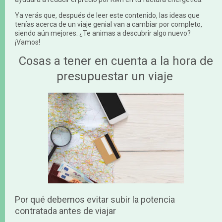
Ya verás que, después de leer este contenido, las ideas que
tenías acerca de un viaje genial van a cambiar por completo,
siendo aún mejores. ¿Te animas a descubrir algo nuevo?
¡Vamos!
Cosas a tener en cuenta a la hora de
presupuestar un viaje
Por qué debemos evitar subir la potencia
contratada antes de viajar