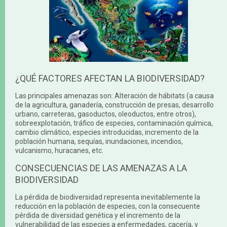
¿QUÉ FACTORES AFECTAN LA BIODIVERSIDAD?
Las principales amenazas son: Alteración de hábitats (a causa
de la agricultura, ganadería, construcción de presas, desarrollo
urbano, carreteras, gasoductos, oleoductos, entre otros),
sobreexplotación, tráfico de especies, contaminación química,
cambio climático, especies introducidas, incremento de la
población humana, sequías, inundaciones, incendios,
vulcanismo, huracanes, etc.
CONSECUENCIAS DE LAS AMENAZAS A LA
BIODIVERSIDAD
La pérdida de biodiversidad representa inevitablemente la
reducción en la población de especies, con la consecuente
pérdida de diversidad genética y el incremento de la
vulnerabilidad de las especies a enfermedades, cacería, y