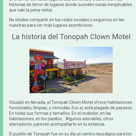
historias de terror de lugares donde suceden cosas inexplicables
que vale la pena visitar.
No olvides compartir en tus redes sociales y seguirnos en las
nuestras para ver más lugares asombrosos.
La historia del Tonopah Clown Motel
Situado en Nevada, el Tonopah Clown Motel ofrece habitaciones
funcionales, limpias, y cómodas. Eso sí, está plagado de payasos.
En todas sus formas y tamaños. En el recibidor, en las
habitaciones, en los pasillos… Algunos adorables, otros
aterradores, parecen acompañarte en tu estancia.
El pueblo de Tonopah fue en su día un centro neurálgico para los