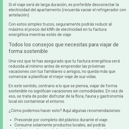
Si el viaje será de larga duración, es preferible desconectar la
electricidad del apartamento (recuerda vaciar el refrigerador con
antelación).
Con estos simples trucos, seguramente podrás reducir al
máximo el precio del kWh de electricidad en tu factura
energética mientras estés de viaje.
Todos los consejos que necesitas para viajar de
forma sostenible
Una vez que te has asegurado que tu factura energética será
reducida al mínimo antes de emprender las próximas
vacaciones con tus familiares o amigos, no queda más que
comenzar a planificar el mejor viaje de sus vidas.
En este sentido, contrario a lo que se piensa, viajar de forma
sostenible no significan vacaciones sin comodidades. En vez de
eso, se trata de poder disfrutar de la flora, fauna y gastronomía
local sin contaminar el entorno.
¿Cómo podemos hacer esto? Aquí algunas recomendaciones:
Prescinde por completo del plástico durante el viaje.
Consume solamente productos locales, así podrás