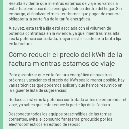
Resulta evidente que mientras estemos de viaje no vamos a
estar haciendo uso de la energía eléctrica dentro del hogar. Sin
embargo, al finalizar el mes, tendremos que pagar de manera
obligatoria la parte fija de la tarifa energética.
A su vez, esta tarifa fija está asociada con el volumen de
potencia contratada en la vivienda, ya que, mientras más alta
sea la potencia contratada, mayor será el coste de la tarifa fija
en la factura.
Cómo reducir el precio del kWh de la
factura mientras estamos de viaje
Para garantizar que en la factura energética de nuestras
próximas vacaciones el precio del kWh sea lo menor posible, hay
varias técnicas que podemos aplicar y que hemos resumido en
la siguiente lista de sugerencias:
Reduce al máximo la potencia contratada antes de emprender el
viaje, ya sabes que esto reduce la parte fija de la factura.
Desconecta todos los equipos prescindibles de las tomas
corrientes, evita 'el consumo fantasma' producido por los
electrodomésticos en estado de reposo.