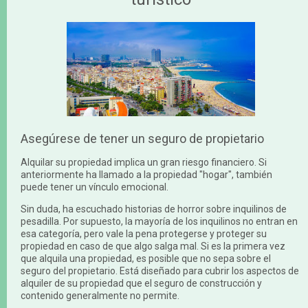
Asegúrese de tener un seguro de propietario
Alquilar su propiedad implica un gran riesgo financiero. Si
anteriormente ha llamado a la propiedad "hogar", también
puede tener un vínculo emocional.
Sin duda, ha escuchado historias de horror sobre inquilinos de
pesadilla. Por supuesto, la mayoría de los inquilinos no entran en
esa categoría, pero vale la pena protegerse y proteger su
propiedad en caso de que algo salga mal. Si es la primera vez
que alquila una propiedad, es posible que no sepa sobre el
seguro del propietario. Está diseñado para cubrir los aspectos de
alquiler de su propiedad que el seguro de construcción y
contenido generalmente no permite.