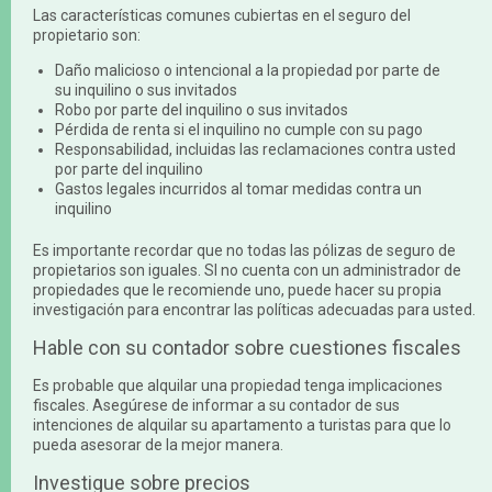
Las características comunes cubiertas en el seguro del
propietario son:
Daño malicioso o intencional a la propiedad por parte de
su inquilino o sus invitados
Robo por parte del inquilino o sus invitados
Pérdida de renta si el inquilino no cumple con su pago
Responsabilidad, incluidas las reclamaciones contra usted
por parte del inquilino
Gastos legales incurridos al tomar medidas contra un
inquilino
Es importante recordar que no todas las pólizas de seguro de
propietarios son iguales. SI no cuenta con un administrador de
propiedades que le recomiende uno, puede hacer su propia
investigación para encontrar las políticas adecuadas para usted.
Hable con su contador sobre cuestiones fiscales
Es probable que alquilar una propiedad tenga implicaciones
fiscales. Asegúrese de informar a su contador de sus
intenciones de alquilar su apartamento a turistas para que lo
pueda asesorar de la mejor manera.
Investigue sobre precios