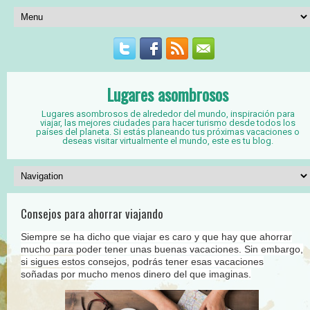
Lugares asombrosos
Lugares asombrosos de alrededor del mundo, inspiración para
viajar, las mejores ciudades para hacer turismo desde todos los
países del planeta. Si estás planeando tus próximas vacaciones o
deseas visitar virtualmente el mundo, este es tu blog.
Consejos para ahorrar viajando
Siempre se ha dicho que viajar es caro y que hay que ahorrar
mucho para poder tener unas buenas vacaciones. Sin embargo,
si sigues estos consejos, podrás tener esas vacaciones
soñadas por mucho menos dinero del que imaginas.