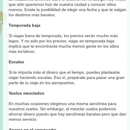
que sólo queremos huir de nuestra ciudad y conocer sitios
nuevos. Existe la posibilidad de elegir una fecha y que te salgan
los destinos más baratos.
Temporada baja
Si viajas fuera de temporada, los precios serán mucho más
bajos. Y no sólo por los precios, viajar en temporada baja
implica que te encontrarás mucha menos gente en los sitios
más turísticos.
Escalas
Si te importa más el dinero que el tiempo, puedes plantearte
viajar haciendo escalas. Eso sí, prepárate para pasar una gran
parte de tu viaje en los aeropuertos.
Vuelos mezclados
En muchas ocasiones elegimos una misma aerolínea para
nuestros vuelos. Sin embargo, al mezclar vuelos podemos
ahorrar dinero puesto que hay aerolíneas baratas pero que dan
menos servicio.
Aparca en el aeropuerto