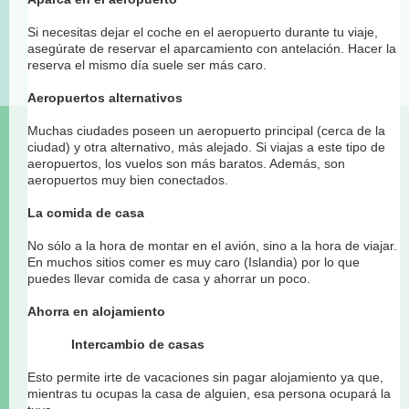
Si necesitas dejar el coche en el aeropuerto durante tu viaje,
asegúrate de reservar el aparcamiento con antelación. Hacer la
reserva el mismo día suele ser más caro.
Aeropuertos alternativos
Muchas ciudades poseen un aeropuerto principal (cerca de la
ciudad) y otra alternativo, más alejado. Si viajas a este tipo de
aeropuertos, los vuelos son más baratos. Además, son
aeropuertos muy bien conectados.
La comida de casa
No sólo a la hora de montar en el avión, sino a la hora de viajar.
En muchos sitios comer es muy caro (Islandia) por lo que
puedes llevar comida de casa y ahorrar un poco.
Ahorra en alojamiento
Intercambio de casas
Esto permite irte de vacaciones sin pagar alojamiento ya que,
mientras tu ocupas la casa de alguien, esa persona ocupará la