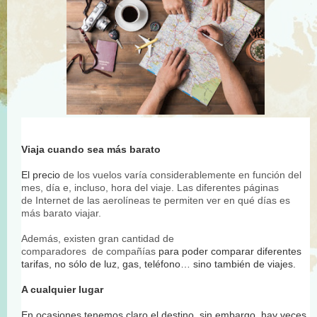
Viaja cuando sea más barato
El precio
de los vuelos varía considerablemente en función del
mes, día e, incluso, hora del viaje. Las diferentes páginas
de
Internet
de las aerolíneas te permiten ver en qué días es
más barato viajar.
Además, existen gran cantidad de
comparadores de
compañías
para poder comparar diferentes
tarifas, no sólo de luz, gas, teléfono… sino también de viajes.
A cualquier lugar
En ocasiones tenemos claro el destino, sin embargo, hay veces